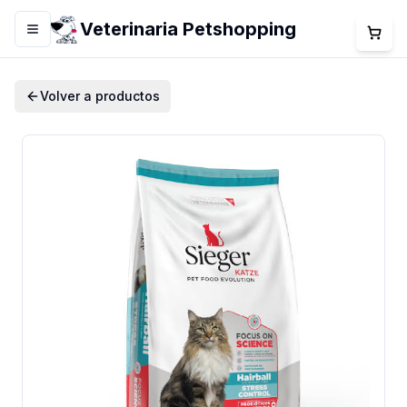
Veterinaria Petshopping
Menú
Volver a productos