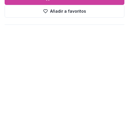
Añadir a favoritos