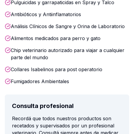
Pulguicidas y garrapaticidas en Spray y Talco
Antibióticos y Antiinflamatorios
Análisis Clínicos de Sangre y Orina de Laboratorio
Alimentos medicados para perro y gato
Chip veterinario autorizado para viajar a cualquier
parte del mundo
Collares Isabelinos para post operatorio
Fumigadores Ambientales
Consulta profesional
Recordá que todos nuestros productos son
recetados y supervisados por un profesional
veterinario. Consultá siempre antes de medicar