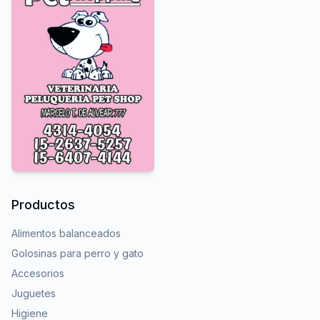
Productos
Alimentos balanceados
Golosinas para perro y gato
Accesorios
Juguetes
Higiene