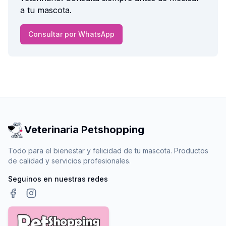
a tu mascota.
Consultar por WhatsApp
Veterinaria Petshopping
Todo para el bienestar y felicidad de tu mascota. Productos
de calidad y servicios profesionales.
Seguinos en nuestras redes
Facebook
Instagram