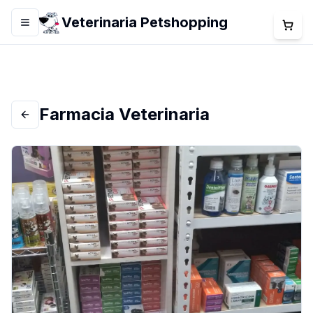
Veterinaria Petshopping
Menú
Farmacia Veterinaria
Volver