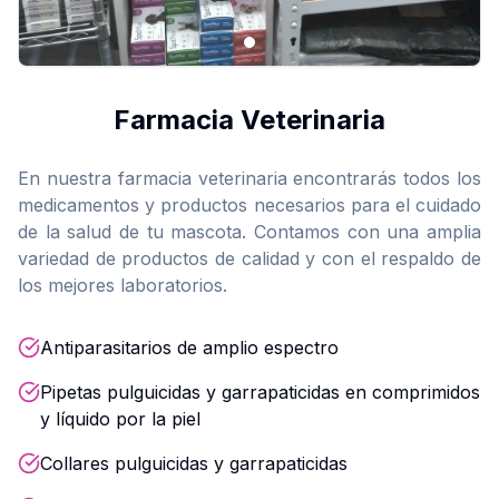
Farmacia Veterinaria
En nuestra farmacia veterinaria encontrarás todos los
medicamentos y productos necesarios para el cuidado
de la salud de tu mascota. Contamos con una amplia
variedad de productos de calidad y con el respaldo de
los mejores laboratorios.
Antiparasitarios de amplio espectro
Pipetas pulguicidas y garrapaticidas en comprimidos
y líquido por la piel
Collares pulguicidas y garrapaticidas