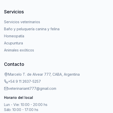
Servicios
Servicios veterinarios
Baño y peluquería canina y felina
Homeopatía
Acupuntura
Animales exóticos
Contacto
Marcelo T. de Alvear 777, CABA, Argentina
+54 9 11 2637-5257
veterinariamt777@gmail.com
Horario del local
Lun - Vie: 10:00 - 20:00 hs
Sáb: 10:00 - 17:00 hs