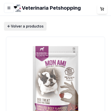
Veterinaria Petshopping
Menú
Volver a productos