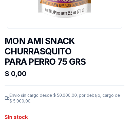
MON AMI SNACK
CHURRASQUITO
PARA PERRO 75 GRS
$ 0,00
Envío sin cargo desde
$ 50.000,00
; por debajo, cargo de
$ 5.000,00
.
Sin stock