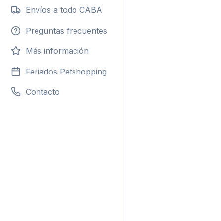
Envíos a todo CABA
Preguntas frecuentes
Más información
Feriados Petshopping
Contacto