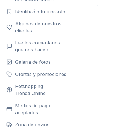
Identificá a tu mascota
Algunos de nuestros
clientes
Lee los comentarios
que nos hacen
Galería de fotos
Ofertas y promociones
Petshopping
Tienda Online
Medios de pago
aceptados
Zona de envíos