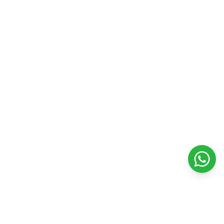
Contacto