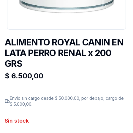
ALIMENTO ROYAL CANIN EN
LATA PERRO RENAL x 200
GRS
$ 6.500,00
Envío sin cargo desde
$ 50.000,00
; por debajo, cargo de
$ 5.000,00
.
Sin stock