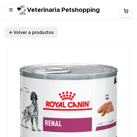
Veterinaria Petshopping
Menú
Volver a productos