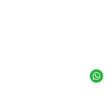
Contacto