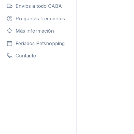
Envíos a todo CABA
Preguntas frecuentes
Más información
Feriados Petshopping
Contacto