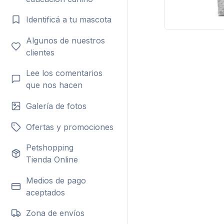
Identificá a tu mascota
Algunos de nuestros
clientes
Lee los comentarios
que nos hacen
Galería de fotos
Ofertas y promociones
Petshopping
Tienda Online
Medios de pago
aceptados
Zona de envíos