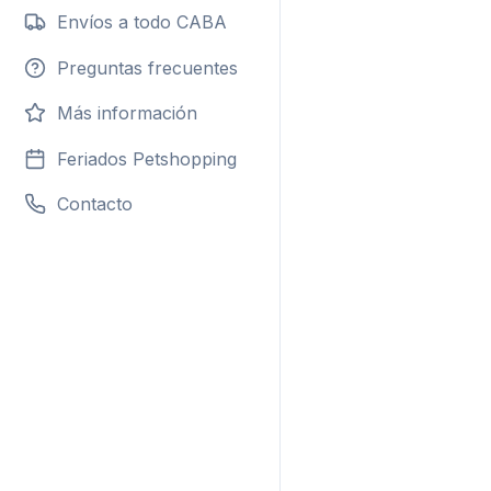
Envíos a todo CABA
Preguntas frecuentes
Más información
Feriados Petshopping
Contacto