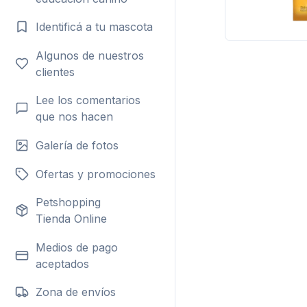
Identificá a tu mascota
Algunos de nuestros
clientes
Lee los comentarios
que nos hacen
Galería de fotos
Ofertas y promociones
Petshopping
Tienda Online
Medios de pago
aceptados
Zona de envíos