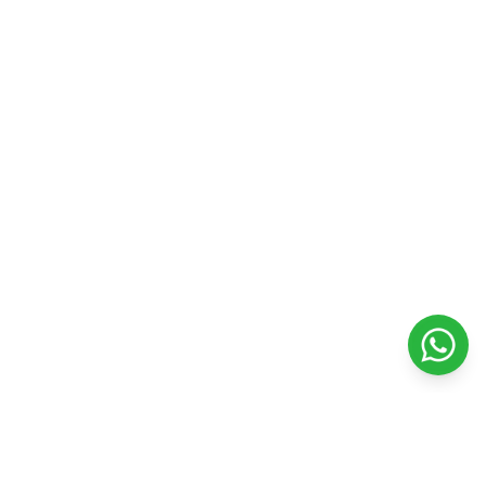
Contacto