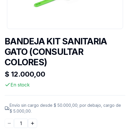
BANDEJA KIT SANITARIA
GATO (CONSULTAR
COLORES)
$ 12.000,00
En stock
Envío sin cargo desde
$ 50.000,00
; por debajo, cargo de
$ 5.000,00
.
Disminuir cantidad
Aumentar cantidad