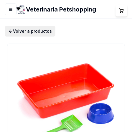
Veterinaria Petshopping
Menú
Volver a productos