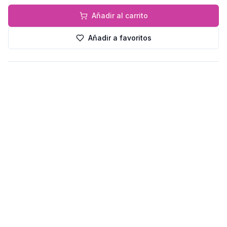
Añadir al carrito
Añadir a favoritos