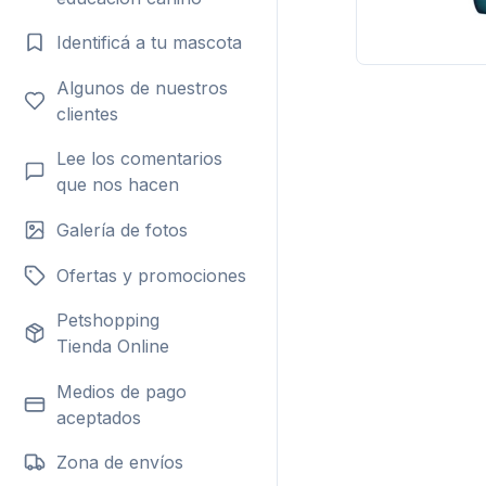
Identificá a tu mascota
Algunos de nuestros
clientes
Lee los comentarios
que nos hacen
Galería de fotos
Ofertas y promociones
Petshopping
Tienda Online
Medios de pago
aceptados
Zona de envíos