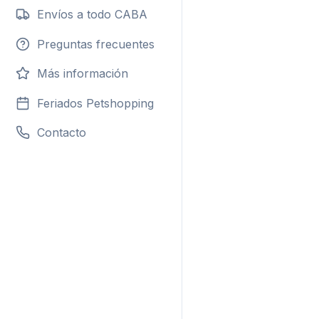
Envíos a todo CABA
Preguntas frecuentes
Más información
Feriados Petshopping
Contacto