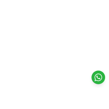
Contacto