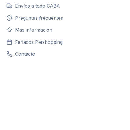
Envíos a todo CABA
Preguntas frecuentes
Más información
Feriados Petshopping
Contacto