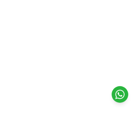
Contacto