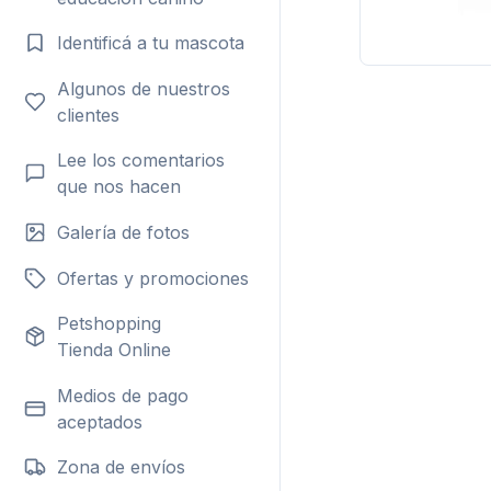
Identificá a tu mascota
Algunos de nuestros
clientes
Lee los comentarios
que nos hacen
Galería de fotos
Ofertas y promociones
Petshopping
Tienda Online
Medios de pago
aceptados
Zona de envíos