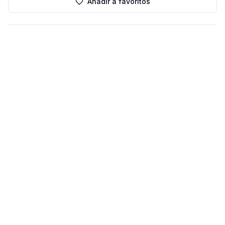
Añadir a favoritos