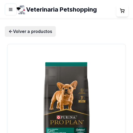
Veterinaria Petshopping
Menú
Volver a productos