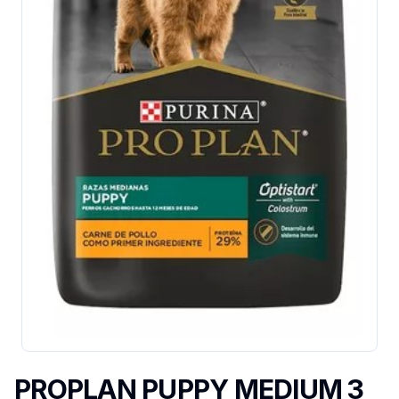
PROPLAN PUPPY MEDIUM 3