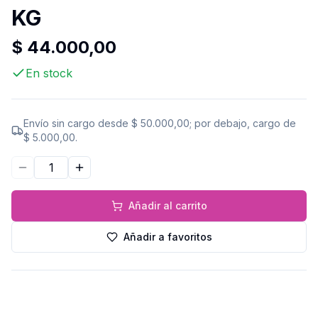
KG
$ 44.000,00
En stock
Envío sin cargo desde
$ 50.000,00
; por debajo, cargo de
$ 5.000,00
.
Disminuir cantidad
Aumentar cantidad
Añadir al carrito
Añadir a favoritos