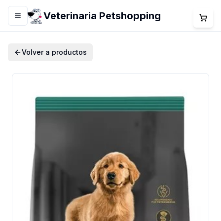
Veterinaria Petshopping
Menú
Volver a productos