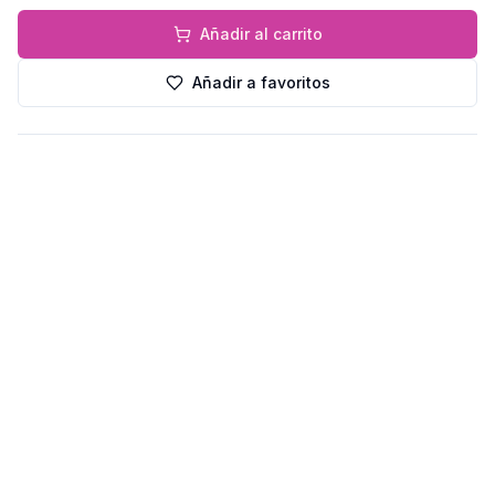
Añadir al carrito
Añadir a favoritos