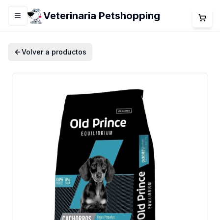
Veterinaria Petshopping
Menú
Volver a productos