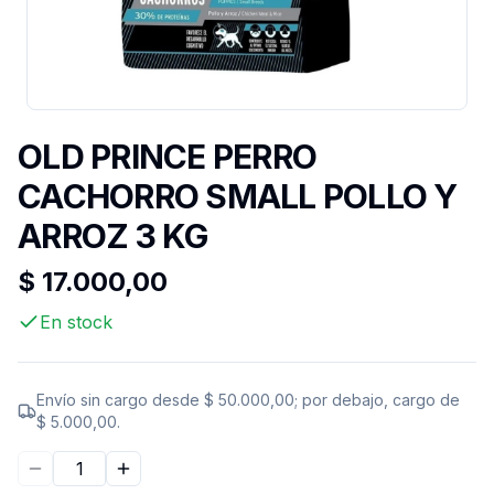
OLD PRINCE PERRO
CACHORRO SMALL POLLO Y
ARROZ 3 KG
$ 17.000,00
En stock
Envío sin cargo desde
$ 50.000,00
; por debajo, cargo de
$ 5.000,00
.
Disminuir cantidad
Aumentar cantidad