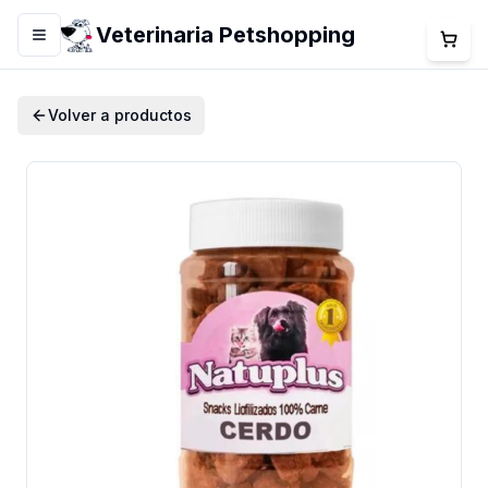
Veterinaria Petshopping
Menú
Volver a productos