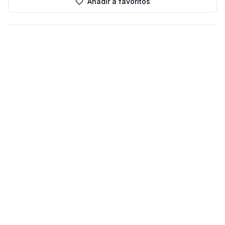
Añadir a favoritos