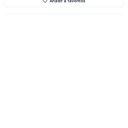
Añadir a favoritos