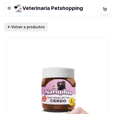
Veterinaria Petshopping
Menú
Volver a productos