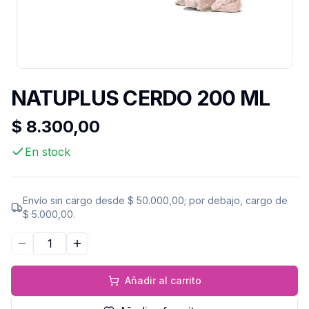
NATUPLUS CERDO 200 ML
$ 8.300,00
En stock
Envío sin cargo desde
$ 50.000,00
; por debajo, cargo de
$ 5.000,00
.
Disminuir cantidad
Aumentar cantidad
Añadir al carrito