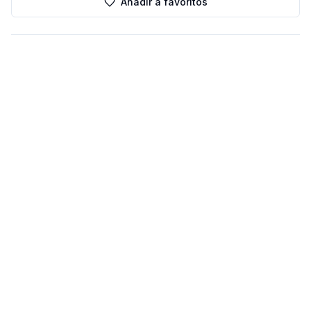
Añadir a favoritos