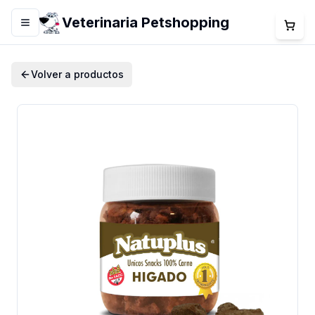
Veterinaria Petshopping
Menú
Volver a productos