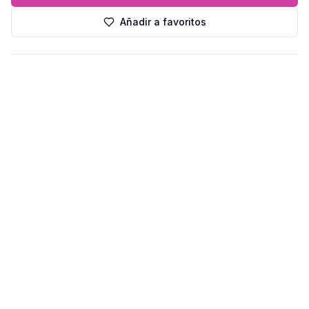
Añadir a favoritos