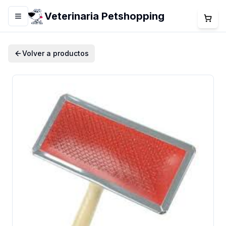
Veterinaria Petshopping
Menú
Volver a productos