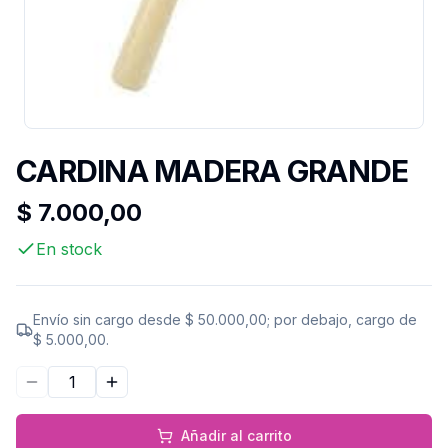
CARDINA MADERA GRANDE
$ 7.000,00
En stock
Envío sin cargo desde
$ 50.000,00
; por debajo, cargo de
$ 5.000,00
.
Disminuir cantidad
Aumentar cantidad
Añadir al carrito