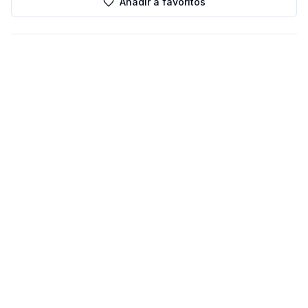
Añadir a favoritos