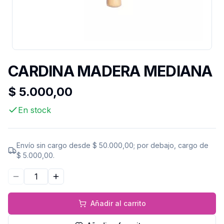
CARDINA MADERA MEDIANA
$ 5.000,00
En stock
Envío sin cargo desde
$ 50.000,00
; por debajo, cargo de
$ 5.000,00
.
Disminuir cantidad
Aumentar cantidad
Añadir al carrito