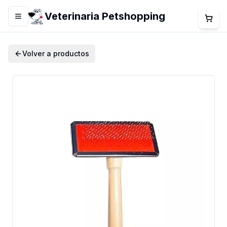
Veterinaria Petshopping
Menú
Volver a productos